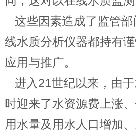
同，这对以在线水质监
这些因素造成了监管部
线水质分析仪器都持有谨
应用与推广。
进入21世纪以来，由
时迎来了水资源费上涨、
用水量及用水人口增加、