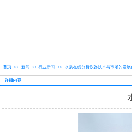
首页
>>
新闻
>>
行业新闻
>>
水质在线分析仪器技术与市场的发展
详细内容