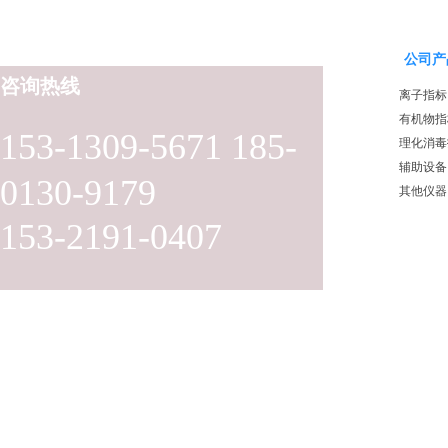
公司产
咨询热线
离子指标
有机物指
153-1309-5671 185-
理化消毒
辅助设备
0130-9179
其他仪器
153-2191-0407