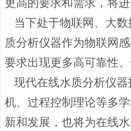
更高的要求和需求，将进
当下处于物联网、大数
质分析仪器作为物联网感
要求出现更多高可靠性
现代在线水质分析仪器
机、过程控制理论等多学
新和发展，也将为在线