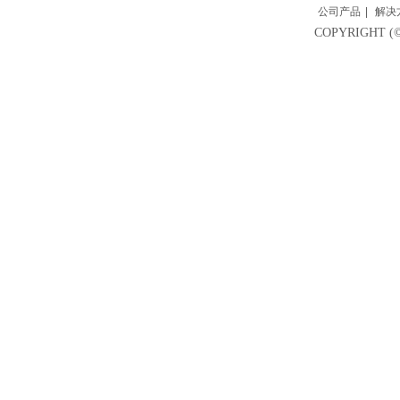
公司产品
|
解决
COPYRIGH