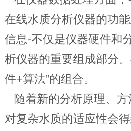
在线水质分析仪器的功能
信息-不仅是仪器硬件和
析仪器的重要组成部分。
件+算法”的组合。
随着新的分析原理、方
对复杂水质的适应性会得