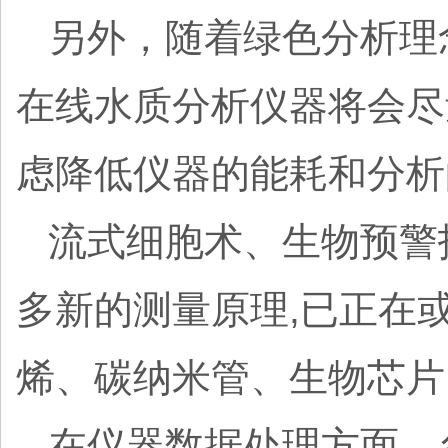
另外，随着绿色分析理
在线水质分析仪器将会尽
虑降低仪器的能耗和分
流式细胞术、生物预警
多新的测量原理,已正在
烯、碳纳米管、生物芯片
在仪器数据处理方面，