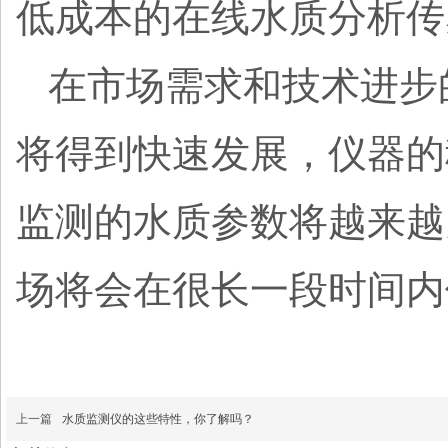
低成本的在线水质分析
在市场需求和技术进步
将得到快速发展，仪器的
监测的水质参数将越来越
场将会在很长一段时间
上一篇
水质监测仪的这些特性，你了解吗？