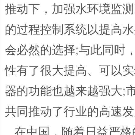
推动下，加强水环境监测
的过程控制系统以提高水
会必然的选择;与此同时
性有了很大提高、可以实
器的功能也越来越强大;
共同推动了行业的高速
在中国，随着日益严格