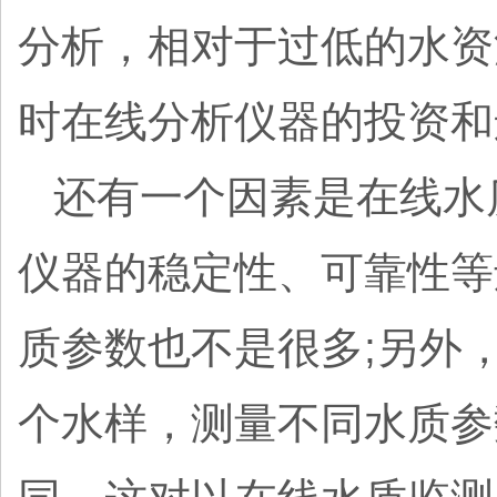
分析，相对于过低的水资
时在线分析仪器的投资
还有一个因素是在线水
仪器的稳定性、可靠性等
质参数也不是很多;另外
个水样，测量不同水质参