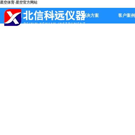
星空体育·星空官方网站
首页
公司产品
解决方案
客户案例