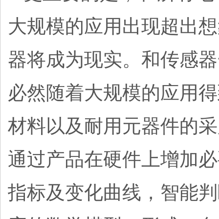
大规模的应用出现超出想
器将成为现实。和传感器
必然随着大规模的应用得
材料以及耐用元器件的采
通过产品在硬件上增加必
指标及变化曲线，智能判