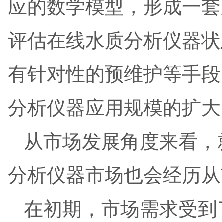
应的数学模型，形成一套
评估在线水质分析仪器状
有针对性的预维护等手段
分析仪器应用规模的扩
从市场发展角度来看，
分析仪器市场也会经历
在初期，市场需求受到