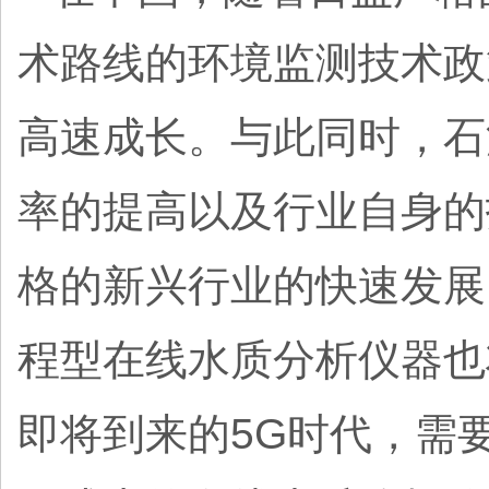
术路线的环境监测技术政
高速成长。与此同时，石
率的提高以及行业自身的
格的新兴行业的快速发展
程型在线水质分析仪器也
即将到来的5G时代，需