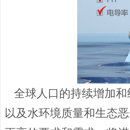
全球人口的持续增加和
以及水环境质量和生态恶