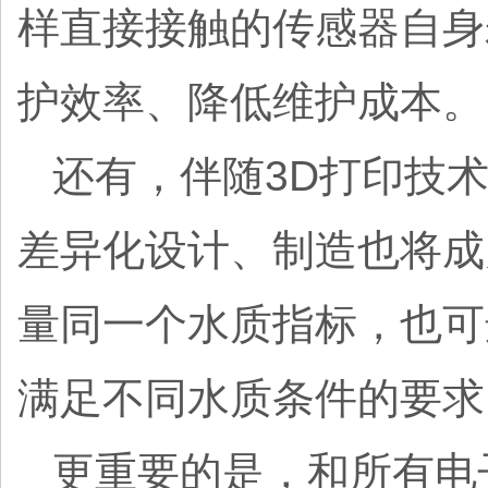
样直接接触的传感器自身
护效率、降低维护成本
还有，伴随3D打印技
差异化设计、制造也将成
量同一个水质指标，也可
满足不同水质条件的要
更重要的是，和所有电