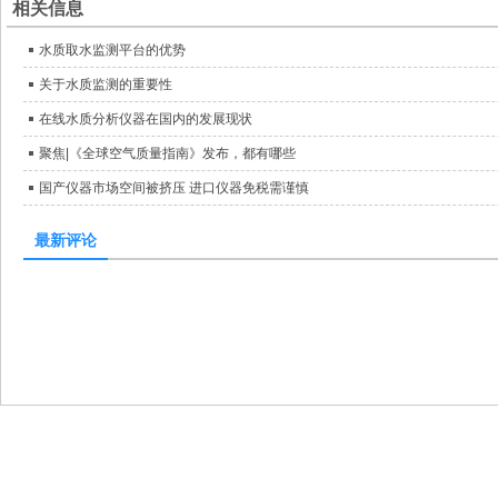
相关信息
水质取水监测平台的优势
关于水质监测的重要性
在线水质分析仪器在国内的发展现状
聚焦|《全球空气质量指南》发布，都有哪些
国产仪器市场空间被挤压 进口仪器免税需谨慎
最新评论