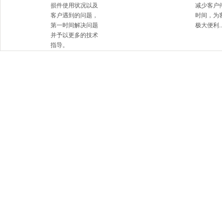
损件使用状况以及
减少客户
客户遇到的问题，
时间，为
第一时间解决问题
极大便利....
并予以更多的技术
指导。