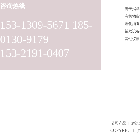
咨询热线
离子指标
有机物指
153-1309-5671 185-
理化消毒
辅助设备
0130-9179
其他仪器
153-2191-0407
公司产品
|
解决
COPYRIGH