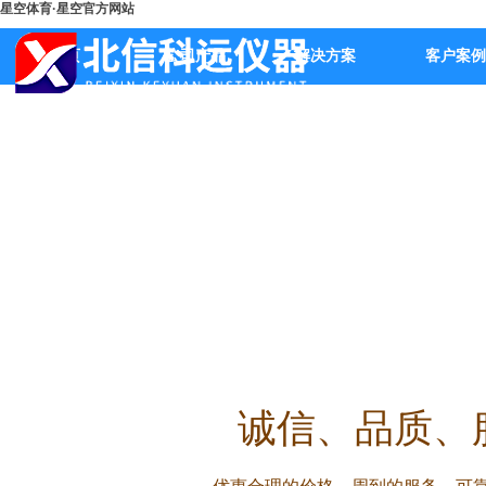
星空体育·星空官方网站
首页
公司产品
解决方案
客户案例
诚信
、品质、