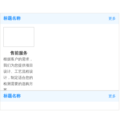
标题名称
更多
售前服务
根据客户的需求，
我们为您提供项目
设计、工艺流程设
计，制定适合您的
检测需要的选购方
案。
标题名称
更多