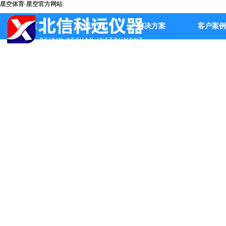
星空体育·星空官方网站
首页
公司产品
解决方案
客户案例