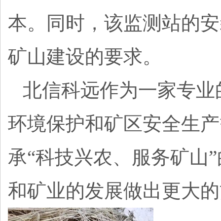
本。同时，该监测站的安
矿山建设的要求。
北信科远作为一家专业
环境保护和矿区安全生产
承
“科技兴农、服务矿山
和矿业的发展做出更大的