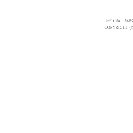
公司产品
|
解决
COPYRIGH