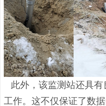
此外，该监测站还具有
工作。这不仅保证了数据