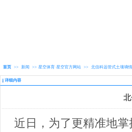
首页
>>
新闻
>>
星空体育·星空官方网站
>>
北信科远管式土壤墒
详细内容
北
近日，为了更精准地掌