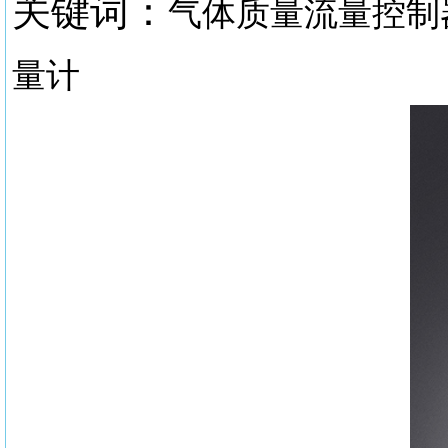
关键词：
气体质量流量控制
量计