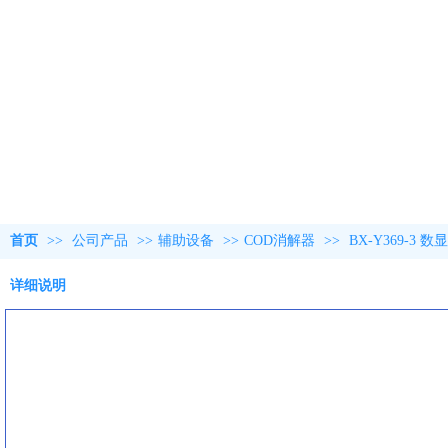
首页
>>
公司产品
>>
辅助设备
>>
COD消解器
>>
BX-Y369-3
详细说明