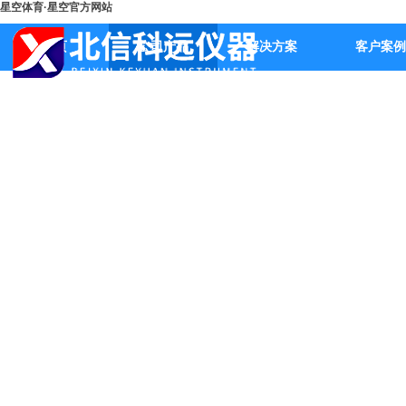
星空体育·星空官方网站
首页
公司产品
解决方案
客户案例