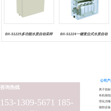
BX-S1225多功能水质自动采样
BX-S1224一键复位式水质自动
器（哈希定制）
采样器（远程控制型）
公司产
咨询热线
离子指标
有机物指
153-1309-5671 185-
理化消毒
辅助设备