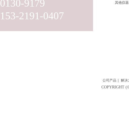
0130-9179
其他仪器
153-2191-0407
公司产品
|
解决
COPYRIGH