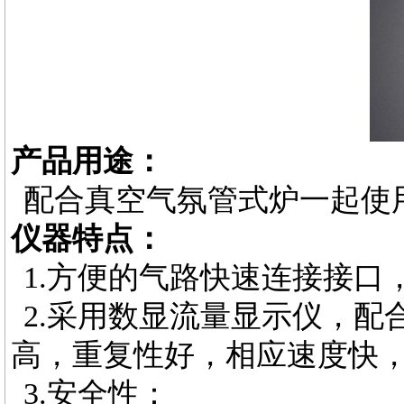
产品用途：
配合真空气氛管式炉一起使
仪器特点：
1.
方便的气路快速连接接口
2.
采用数显流量显示仪，配
高，重复性好，相应速度快
3.
安全性：