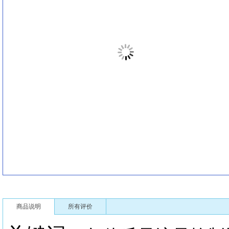
商品说明
所有评价