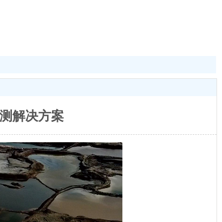
测解决方案