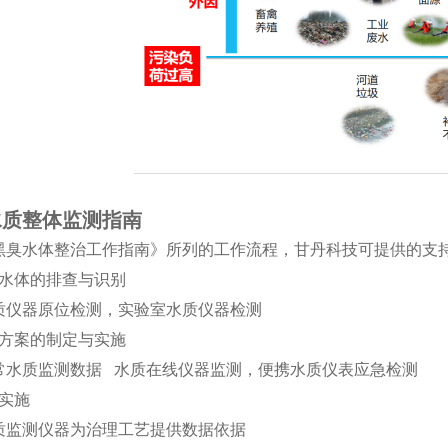
水质整体监测指南
黑臭水体整治工作指南》所列的工作流程，甘丹科技可提供的支
臭水体的排查与识别
质仪器原位检测，实验室水质仪器检测
治方案的制定与实施
常水质监测数据 水质在线仪器监测，便携水质仪表应急检测
程实施
质监测仪器为治理工艺提供数据依据