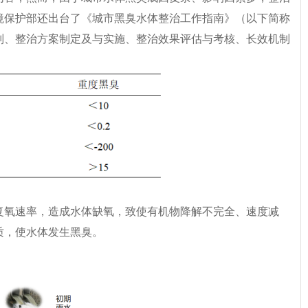
境保护部还出台了《城市黑臭水体整治工作指南》（以下简称
别、整治方案制定及与实施、整治效果评估与考核、长效机制
复氧速率，造成水体缺氧，致使有机物降解不完全、速度减
质，使水体发生黑臭。