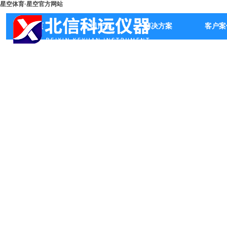
星空体育·星空官方网站
首页
公司产品
解决方案
客户案