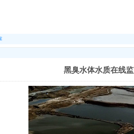
案
黑臭水体水质在线监