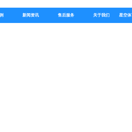
例
新闻资讯
售后服务
关于我们
星空体