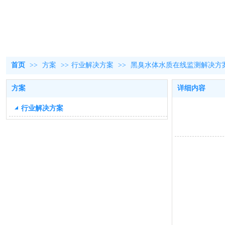
首页
>>
方案
>>
行业解决方案
>>
黑臭水体水质在线监测解决方
方案
详细内容
行业解决方案