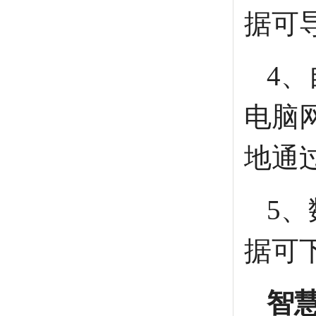
据可
4
电脑
地通
5
据可
智