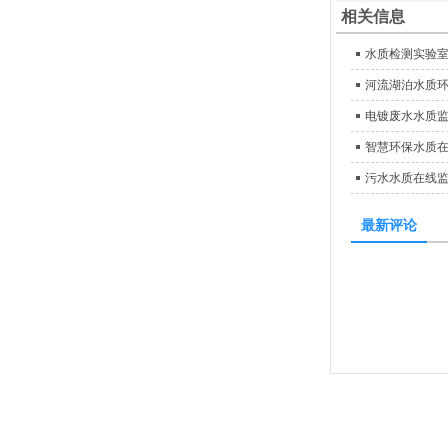
相关信息
水质检测实验
河流湖泊水质
电镀废水水质
智慧环保水质
污水水质在线
最新评论