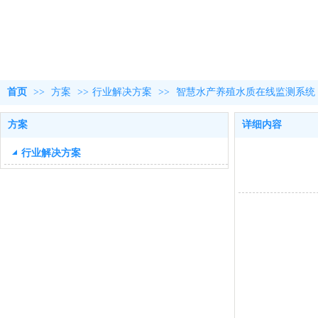
首页
>>
方案
>>
行业解决方案
>>
智慧水产养殖水质在线监测系统
方案
详细内容
行业解决方案