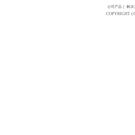
公司产品
|
解决
COPYRIGH