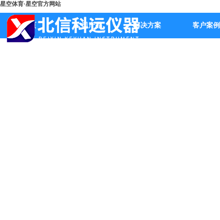
星空体育·星空官方网站
首页
公司产品
解决方案
客户案例