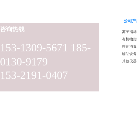
公司产
咨询热线
离子指标
有机物指
153-1309-5671 185-
理化消毒
辅助设备
0130-9179
其他仪器
153-2191-0407