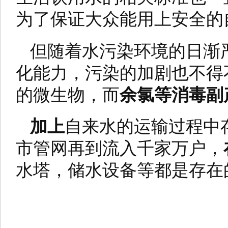
为了保证大众能用上安全的
但随着水污染环境的日渐
化能力，污染的加剧也不得
的微生物，而
余氯等消毒副
加上
自来水的运输过程中
市管网再到流入千家万户，
水塔，储水设备等都是存在