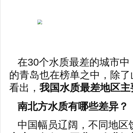
在30个水质最差的城市中
的青岛也在榜单之中，除了
看出，
我国水质最差地区主
南北方水质有哪些差异？
中国幅员辽阔，不同地区