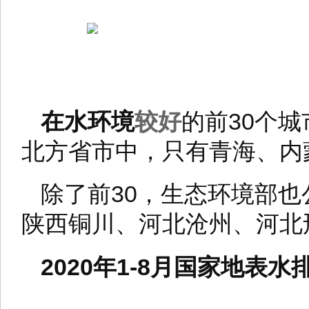
在水环境
较好
的前30个
北方省市中，只有青海、内
除了前30，生态环境部也
陕西铜川、河北沧州、河北
2020年1-8月国家地表水