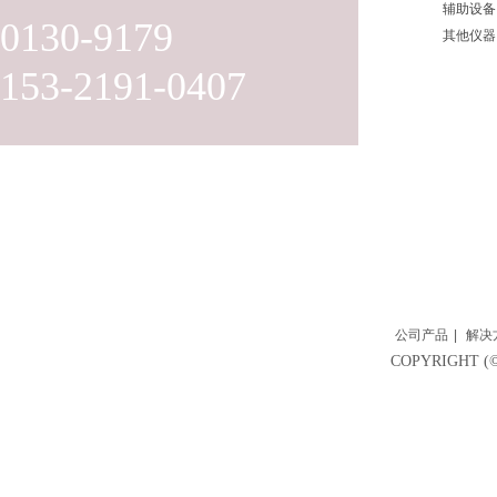
辅助设备
0130-9179
其他仪器
153-2191-0407
公司产品
|
解决
COPYRIGH