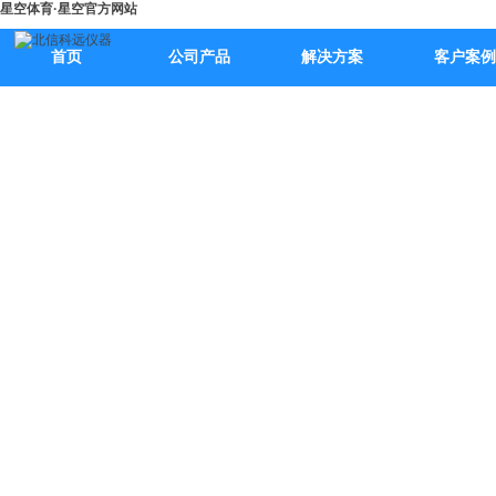
星空体育·星空官方网站
首页
公司产品
解决方案
客户案例