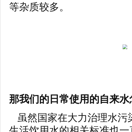
等杂质较多。
那我们的日常使用的自来水
虽然国家在大力治理水污
生活饮用水的相关标准也一直在