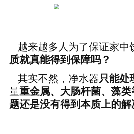
越来越多人为了保证家中
质就真能得到保障吗？
其实不然，净水器
只能处
量
重金属、大肠杆菌、藻类
题还是没有得到本质上的解