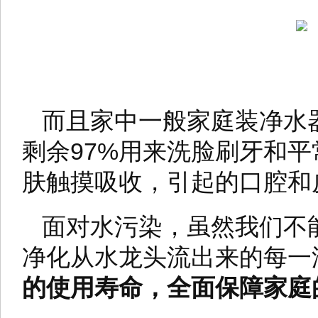
而且家中一般家庭装净水
剩余97%用来洗脸刷牙和
肤触摸吸收，引起的口腔和
面对水污染，虽然我们不
净化从水龙头流出来的每一
的使用寿命，全面保障家庭