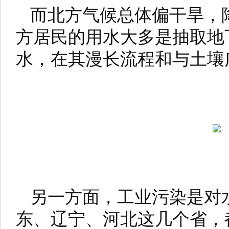
而北方气候总体偏干旱，
方居民的用水大多是抽取地
水，在其漫长流程和与土壤
另一方面，工业污染是对
东、辽宁、河北这几个省，