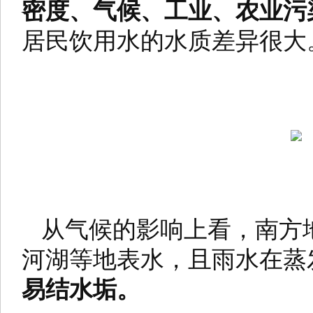
密度、气候、工业、农业污
居民饮用水的水质差异很大
从气候的影响上看，南方
河湖等地表水，且雨水在蒸
易结水垢。