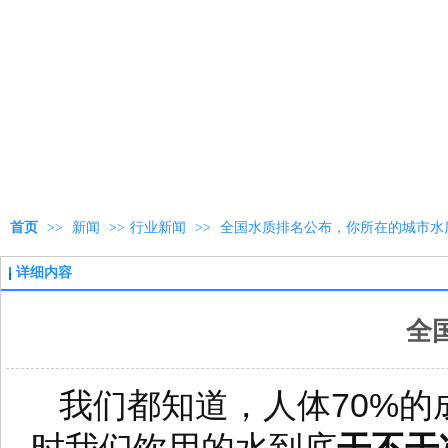
首页
>>
新闻
>>
行业新闻
>>
全国水质排名公布，你所在的城市水
详细内容
全
我们都知道，人体70%