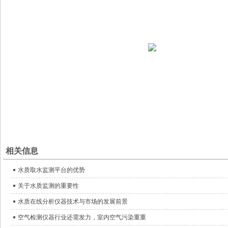
相关信息
水质取水监测平台的优势
关于水质监测的重要性
水质在线分析仪器技术与市场的发展前景
空气检测仪器行业还需发力，室内空气污染重重