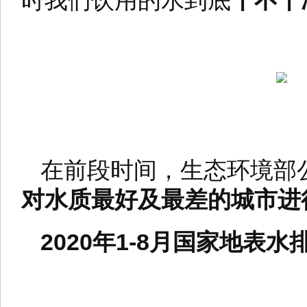
时我们饮用的水到底
干不干
在前段时间，生态环境部公
对水质最好及最差的城市进
2020年1-8月国家地表水