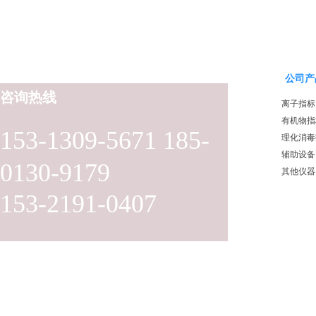
公司产
咨询热线
离子指标
有机物指
153-1309-5671 185-
理化消毒
辅助设备
0130-9179
其他仪器
153-2191-0407