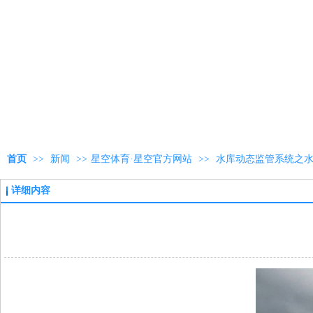
首页
>>
新闻
>>
星空体育·星空官方网站
>>
水库动态监管系统之
详细内容