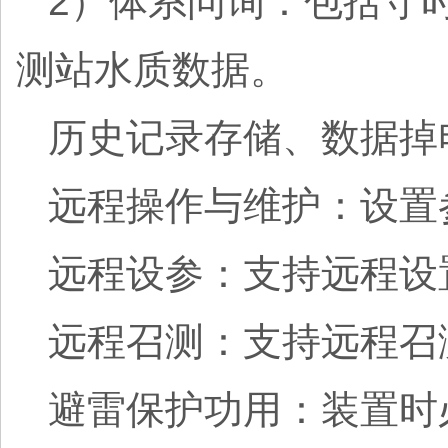
2）体系问询：包括守
测站水质数据。
历史记录存储、数据掉
远程操作与维护：设置
远程设参：支持远程设
远程召测：支持远程召
避雷保护功用：装置时