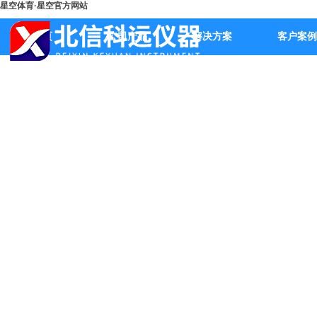
星空体育·星空官方网站
首页
公司产品
解决方案
客户案例