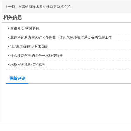
上一篇
岸基站海洋水质在线监测系统介绍
相关信息
春祺夏安 秋绥冬禧
北信科远助力露天矿区多参数一体化气象环境监测设备的安装工作
“旦”愿美好在 岁月常如新
什么才是合理的五合一水质传感器
水质检测浊度仪的原理
最新评论