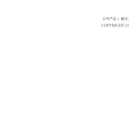
公司产品
|
解决
COPYRIGH