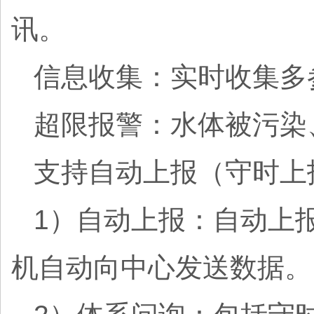
讯。
信息收集：实时收集多
超限报警：水体被污染
支持自动上报（守时上报
1）自动上报：自动上
机自动向中心发送数据。