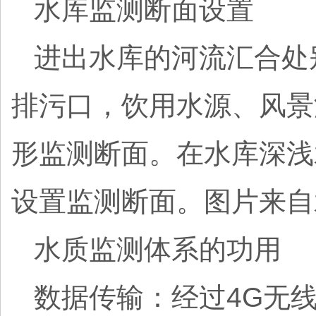
水库监测断面设置
进出水库的河流汇合处
排污口，饮用水源、风景
形监测断面。在水库深浅
设置监测断面。图片来自
水质监测体系的功用
数据传输：经过4G无