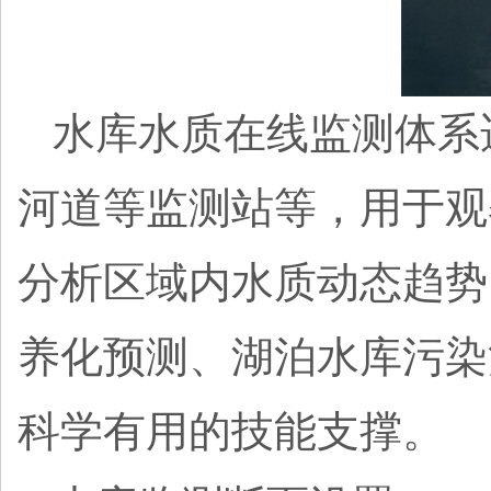
水库水质在线监测体系
河道等监测站等，用于观
分析区域内水质动态趋势
养化预测、湖泊水库污染
科学有用的技能支撑。